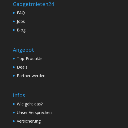
Gadgetmieten24
FAQ
Jobs
Blog
Angebot
Top-Produkte
Deals
Partner werden
Infos
Wie geht das?
Unser Versprechen
Versicherung