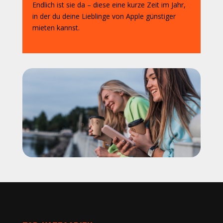
Endlich ist sie da – diese eine kurze Zeit im Jahr,
in der du deine Lieblinge von Apple günstiger
mieten kannst.