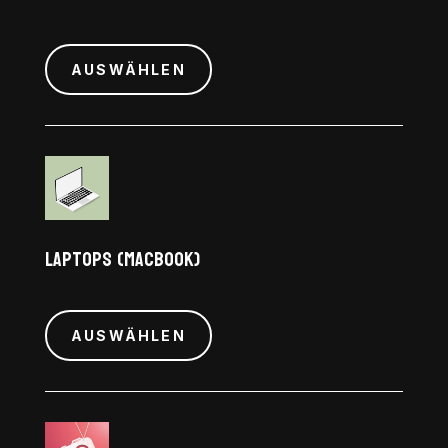
AUSWÄHLEN
Laptops (Macbook)
AUSWÄHLEN