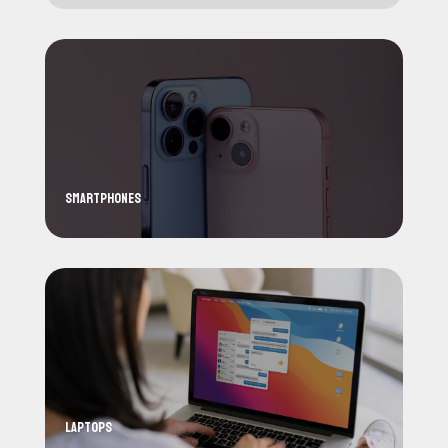
Smartphones
Laptops