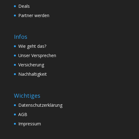
Deals
Partner werden
Infos
Wie geht das?
Unser Versprechen
Versicherung
Nachhaltigkeit
Wichtiges
Datenschutzerklärung
AGB
Impressum