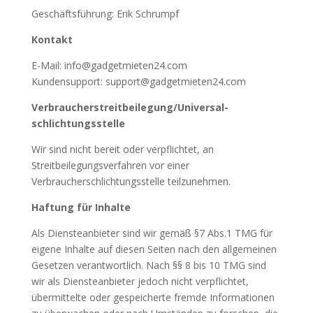
Geschäftsführung: Erik Schrumpf
Kontakt
E-Mail: info@gadgetmieten24.com
Kundensupport: support@gadgetmieten24.com
Verbraucher­streit­beilegung/Universal­
schlichtungs­stelle
Wir sind nicht bereit oder verpflichtet, an
Streitbeilegungsverfahren vor einer
Verbraucherschlichtungsstelle teilzunehmen.
Haftung für Inhalte
Als Diensteanbieter sind wir gemäß §7 Abs.1 TMG für
eigene Inhalte auf diesen Seiten nach den allgemeinen
Gesetzen verantwortlich. Nach §§ 8 bis 10 TMG sind
wir als Diensteanbieter jedoch nicht verpflichtet,
übermittelte oder gespeicherte fremde Informationen