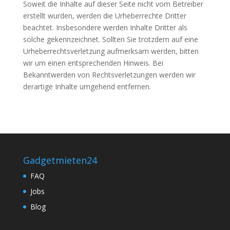
Soweit die Inhalte auf dieser Seite nicht vom Betreiber
erstellt wurden, werden die Urheberrechte Dritter
beachtet. Insbesondere werden Inhalte Dritter als
solche gekennzeichnet. Sollten Sie trotzdem auf eine
Urheberrechtsverletzung aufmerksam werden, bitten
wir um einen entsprechenden Hinweis. Bei
Bekanntwerden von Rechtsverletzungen werden wir
derartige Inhalte umgehend entfernen.
Gadgetmieten24
FAQ
Jobs
Blog