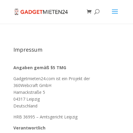
Impressum
Angaben gemäß §5 TMG
Gadgetmieten24.com ist ein Projekt der
360Webcraft GmbH
Harnackstraße 5
04317 Leipzig
Deutschland
HRB 36995 – Amtsgericht Leipzig
Verantwortlich