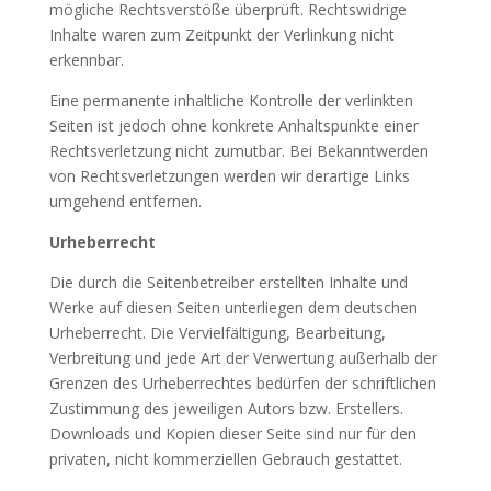
mögliche Rechtsverstöße überprüft. Rechtswidrige
Inhalte waren zum Zeitpunkt der Verlinkung nicht
erkennbar.
Eine permanente inhaltliche Kontrolle der verlinkten
Seiten ist jedoch ohne konkrete Anhaltspunkte einer
Rechtsverletzung nicht zumutbar. Bei Bekanntwerden
von Rechtsverletzungen werden wir derartige Links
umgehend entfernen.
Urheberrecht
Die durch die Seitenbetreiber erstellten Inhalte und
Werke auf diesen Seiten unterliegen dem deutschen
Urheberrecht. Die Vervielfältigung, Bearbeitung,
Verbreitung und jede Art der Verwertung außerhalb der
Grenzen des Urheberrechtes bedürfen der schriftlichen
Zustimmung des jeweiligen Autors bzw. Erstellers.
Downloads und Kopien dieser Seite sind nur für den
privaten, nicht kommerziellen Gebrauch gestattet.