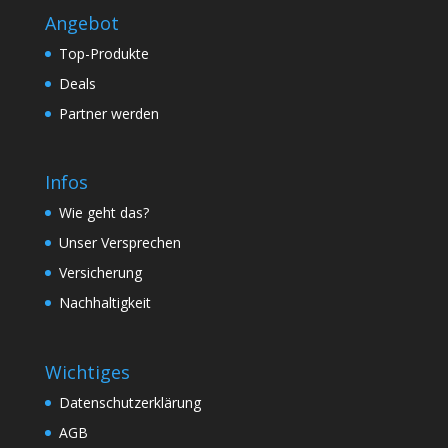
Angebot
Top-Produkte
Deals
Partner werden
Infos
Wie geht das?
Unser Versprechen
Versicherung
Nachhaltigkeit
Wichtiges
Datenschutzerklärung
AGB