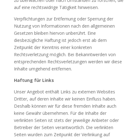
zu überwachen oder nach Umständen zu forschen, die
auf eine rechtswidrige Tätigkeit hinweisen.
Verpflichtungen zur Entfernung oder Sperrung der
Nutzung von Informationen nach den allgemeinen
Gesetzen bleiben hiervon unberührt. Eine
diesbezügliche Haftung ist jedoch erst ab dem
Zeitpunkt der Kenntnis einer konkreten
Rechtsverletzung möglich. Bei Bekanntwerden von
entsprechenden Rechtsverletzungen werden wir diese
Inhalte umgehend entfernen.
Haftung für Links
Unser Angebot enthält Links zu externen Websites
Dritter, auf deren Inhalte wir keinen Einfluss haben.
Deshalb können wir für diese fremden Inhalte auch
keine Gewähr übernehmen. Für die Inhalte der
verlinkten Seiten ist stets der jeweilige Anbieter oder
Betreiber der Seiten verantwortlich. Die verlinkten
Seiten wurden zum Zeitpunkt der Verlinkung auf