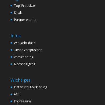
Top-Produkte
Deals
Partner werden
Infos
Wie geht das?
Unser Versprechen
Versicherung
Nachhaltigkeit
Wichtiges
Datenschutzerklärung
AGB
Impressum