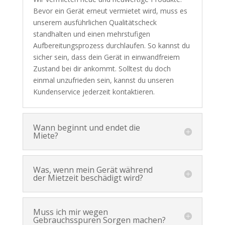
Bevor ein Gerät erneut vermietet wird, muss es
unserem ausführlichen Qualitätscheck
standhalten und einen mehrstufigen
Aufbereitungsprozess durchlaufen. So kannst du
sicher sein, dass dein Gerät in einwandfreiem
Zustand bei dir ankommt. Solltest du doch
einmal unzufrieden sein, kannst du unseren
Kundenservice jederzeit kontaktieren.
Wann beginnt und endet die
Miete?
Was, wenn mein Gerät während
der Mietzeit beschädigt wird?
Muss ich mir wegen
Gebrauchsspuren Sorgen machen?