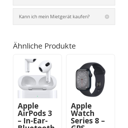
Kann ich mein Mietgerät kaufen?
Ähnliche Produkte
Apple
Apple
AirPods 3
Watch
– In-Ear-
Series 8 –