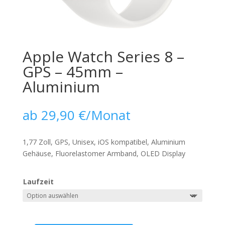
Apple Watch Series 8 –
GPS – 45mm –
Aluminium
ab
29,90
€
/Monat
1,77 Zoll, GPS, Unisex, iOS kompatibel, Aluminium
Gehäuse, Fluorelastomer Armband, OLED Display
Laufzeit