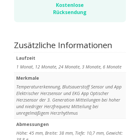
Kostenlose
Rücksendung
Zusätzliche Informationen
Laufzeit
1 Monat, 12 Monate, 24 Monate, 3 Monate, 6 Monate
Merkmale
Temperaturerkennung, Blutsauerstoff Sensor und App
Elektrischer Herzsensor und EKG App Optischer
Herzsensor der 3. Generation Mitteilungen bei hoher
und niedriger Herzfrequenz Mitteilung bei
unregelmäßigem Herzrhythmus
Abmessungen
Höhe: 45 mm, Breite: 38 mm, Tiefe: 10,7 mm, Gewicht:
38,8 g