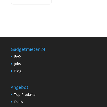
Gadgetmieten24
FAQ
Jobs
Blog
Angebot
Top-Produkte
Deals