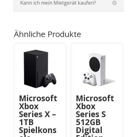
Kann ich mein Mietgerät kaufen?
Ähnliche Produkte
Microsoft
Microsoft
Xbox
Xbox
Series X –
Series S
1TB
512GB
Spielkons
Digital