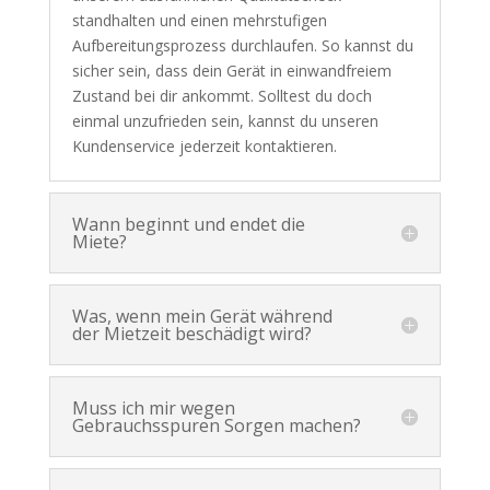
standhalten und einen mehrstufigen
Aufbereitungsprozess durchlaufen. So kannst du
sicher sein, dass dein Gerät in einwandfreiem
Zustand bei dir ankommt. Solltest du doch
einmal unzufrieden sein, kannst du unseren
Kundenservice jederzeit kontaktieren.
Wann beginnt und endet die
Miete?
Was, wenn mein Gerät während
der Mietzeit beschädigt wird?
Muss ich mir wegen
Gebrauchsspuren Sorgen machen?