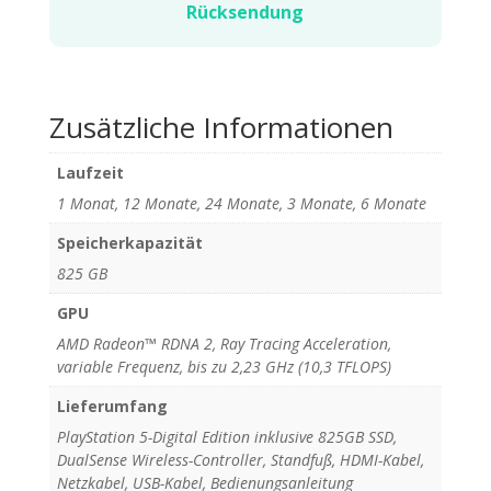
Rücksendung
Zusätzliche Informationen
Laufzeit
1 Monat, 12 Monate, 24 Monate, 3 Monate, 6 Monate
Speicherkapazität
825 GB
GPU
AMD Radeon™ RDNA 2, Ray Tracing Acceleration,
variable Frequenz, bis zu 2,23 GHz (10,3 TFLOPS)
Lieferumfang
PlayStation 5-Digital Edition inklusive 825GB SSD,
DualSense Wireless-Controller, Standfuß, HDMI-Kabel,
Netzkabel, USB-Kabel, Bedienungsanleitung