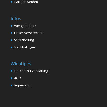
Partner werden
Infos
Wie geht das?
Unser Versprechen
Versicherung
Nachhaltigkeit
Wichtiges
Datenschutzerklärung
AGB
Impressum