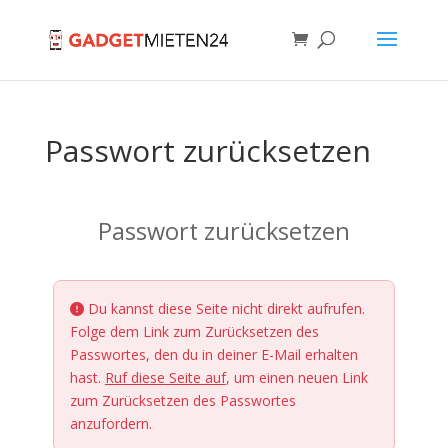
Passwort zurücksetzen
Passwort zurücksetzen
Du kannst diese Seite nicht direkt aufrufen.
Folge dem Link zum Zurücksetzen des
Passwortes, den du in deiner E-Mail erhalten
hast.
Ruf diese Seite auf
, um einen neuen Link
zum Zurücksetzen des Passwortes
anzufordern.