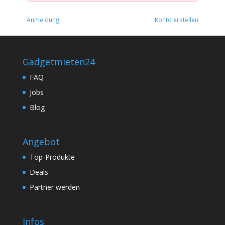
Anmeldung
Konto erstellen
Gadgetmieten24
FAQ
Jobs
Blog
Angebot
Top-Produkte
Deals
Partner werden
Infos